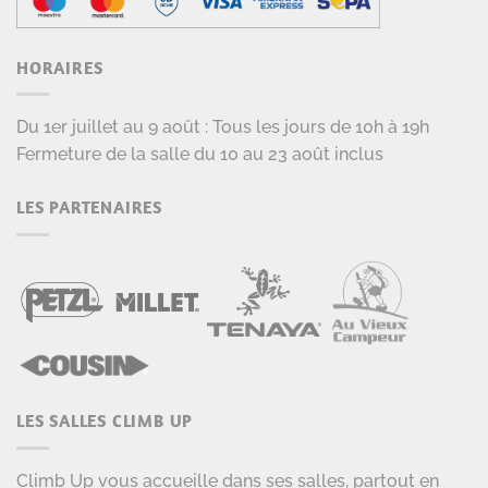
HORAIRES
Du 1er juillet au 9 août : Tous les jours de 10h à 19h
Fermeture de la salle du 10 au 23 août inclus
LES PARTENAIRES
LES SALLES CLIMB UP
Climb Up vous accueille dans ses salles, partout en