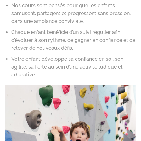
Nos cours sont pensés pour que les enfants
s’amusent, partagent et progressent sans pression,
dans une ambiance conviviale.
Chaque enfant bénéficie d’un suivi régulier afin
d’évoluer à son rythme, de gagner en confiance et de
relever de nouveaux défis.
Votre enfant développe sa confiance en soi, son
agilité, sa fierté au sein d’une activité ludique et
éducative.