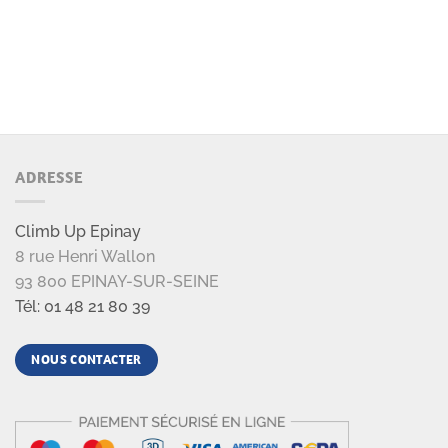
ADRESSE
Climb Up Epinay
8 rue Henri Wallon
93 800 EPINAY-SUR-SEINE
Tél: 01 48 21 80 39
NOUS CONTACTER