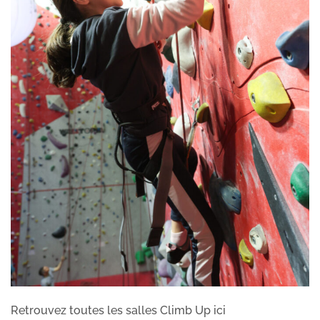
Retrouvez toutes les salles Climb Up ici