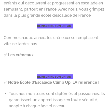
enfants qui découvrent et progressent en escalade en
s’amusant, partout en France. Avec nous, vous grimpez
dans la plus grande école d’escalade de France.
RÉINSCRIRE SON ENFANT
Comme chaque année, les créneaux se remplissent
vite, ne tardez pas.
✅
Les créneaux
RÉINSCRIRE SON ENFANT
✅
Notre École d’Escalade Climb Up, LA référence !
Tous nos moniteurs sont diplômés et passionnés. Ils
garantissent un apprentissage en toute sécurité,
adapté à chaque âge et niveau.