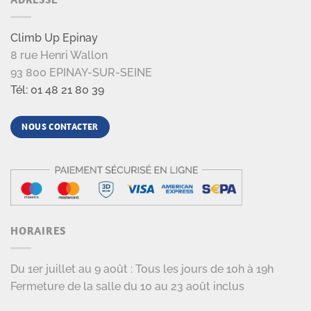
Climb Up Epinay
8 rue Henri Wallon
93 800 EPINAY-SUR-SEINE
Tél: 01 48 21 80 39
NOUS CONTACTER
HORAIRES
Du 1er juillet au 9 août : Tous les jours de 10h à 19h
Fermeture de la salle du 10 au 23 août inclus