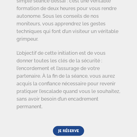
simple séance d’essai : c’est une véritable
formation de deux heures pour vous rendre
autonome. Sous les conseils de nos
moniteurs, vous apprendrez les gestes
techniques qui font d’un visiteur un véritable
grimpeur.
L’objectif de cette initiation est de vous
donner toutes les clés de la sécurité :
l’encordement et l’assurage de votre
partenaire. À la fin de la séance, vous aurez
acquis la confiance nécessaire pour revenir
pratiquer l’escalade quand vous le souhaitez,
sans avoir besoin d’un encadrement
permanent.
JE RÉSERVE