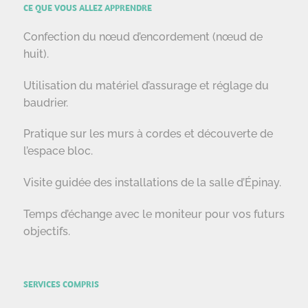
CE QUE VOUS ALLEZ APPRENDRE
Confection du nœud d’encordement (nœud de
huit).
Utilisation du matériel d’assurage et réglage du
baudrier.
Pratique sur les murs à cordes et découverte de
l’espace bloc.
Visite guidée des installations de la salle d’Épinay.
Temps d’échange avec le moniteur pour vos futurs
objectifs.
SERVICES COMPRIS