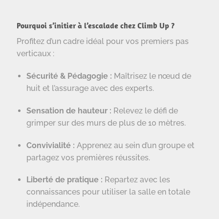
Pourquoi s’initier à l’escalade chez
Climb Up
?
Profitez d’un cadre idéal pour vos premiers pas
verticaux :
Sécurité & Pédagogie :
Maîtrisez le nœud de
huit et l’assurage avec des experts.
Sensation de hauteur :
Relevez le défi de
grimper sur des murs de plus de 10 mètres.
Convivialité :
Apprenez au sein d’un groupe et
partagez vos premières réussites.
Liberté de pratique :
Repartez avec les
connaissances pour utiliser la salle en totale
indépendance.