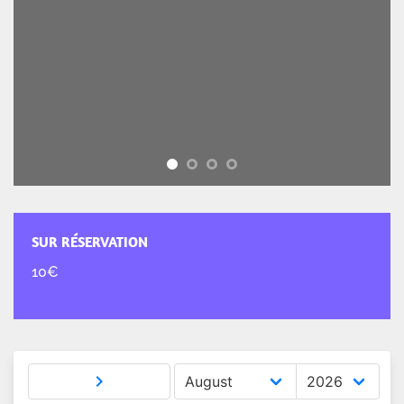
SUR RÉSERVATION
10€