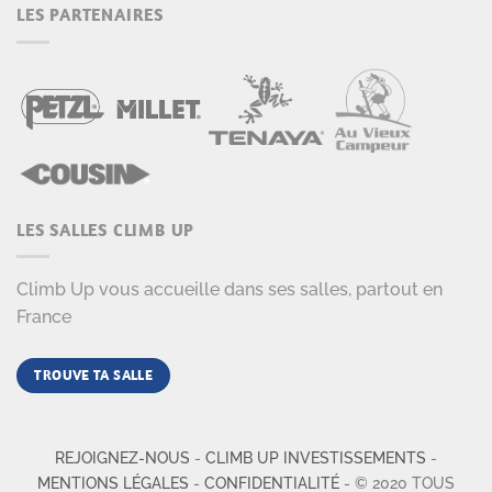
LES PARTENAIRES
LES SALLES CLIMB UP
Climb Up vous accueille dans ses salles, partout en
France
TROUVE TA SALLE
REJOIGNEZ-NOUS
-
CLIMB UP INVESTISSEMENTS
-
MENTIONS LÉGALES
-
CONFIDENTIALITÉ
- © 2020 TOUS