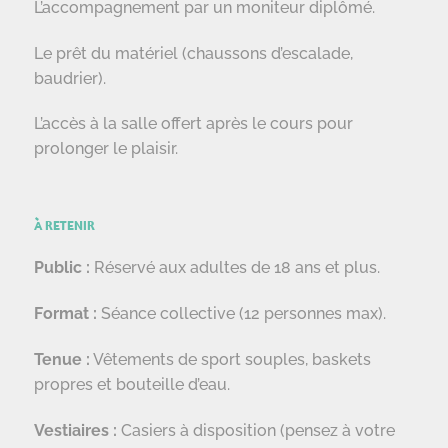
L’accompagnement par un moniteur diplômé.
Le prêt du matériel (chaussons d’escalade,
baudrier).
L’accès à la salle offert après le cours pour
prolonger le plaisir.
À RETENIR
Public :
Réservé aux adultes de 18 ans et plus.
Format :
Séance collective (12 personnes max).
Tenue :
Vêtements de sport souples, baskets
propres et bouteille d’eau.
Vestiaires :
Casiers à disposition (pensez à votre