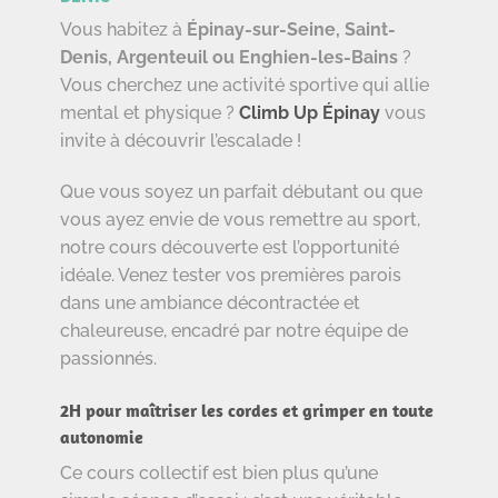
Vous habitez à
Épinay-sur-Seine, Saint-
Denis, Argenteuil ou Enghien-les-Bains
?
Vous cherchez une activité sportive qui allie
mental et physique ?
Climb Up Épinay
vous
invite à découvrir l’escalade !
Que vous soyez un parfait débutant ou que
vous ayez envie de vous remettre au sport,
notre cours découverte est l’opportunité
idéale. Venez tester vos premières parois
dans une ambiance décontractée et
chaleureuse, encadré par notre équipe de
passionnés.
2H pour maîtriser les cordes et grimper en toute
autonomie
Ce cours collectif est bien plus qu’une