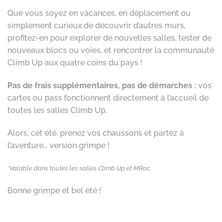
Que vous soyez en vacances, en déplacement ou
simplement curieux de découvrir d’autres murs,
profitez-en pour explorer de nouvelles salles, tester de
nouveaux blocs ou voies, et rencontrer la communauté
Climb Up aux quatre coins du pays !
Pas de frais supplémentaires, pas de démarches :
vos
cartes ou pass fonctionnent directement à l’accueil de
toutes les salles Climb Up.
Alors, cet été, prenez vos chaussons et partez à
l’aventure… version grimpe !
*Valable dans toutes les salles Climb Up et MRoc.
Bonne grimpe et bel été !