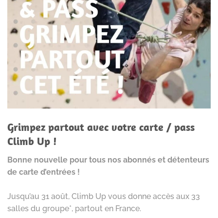
Grimpez partout avec votre carte / pass
Climb Up !
Bonne nouvelle pour tous nos abonnés et détenteurs
de carte d’entrées !
Jusqu’au 31 août, Climb Up vous donne accès aux 33
salles du groupe*, partout en France.