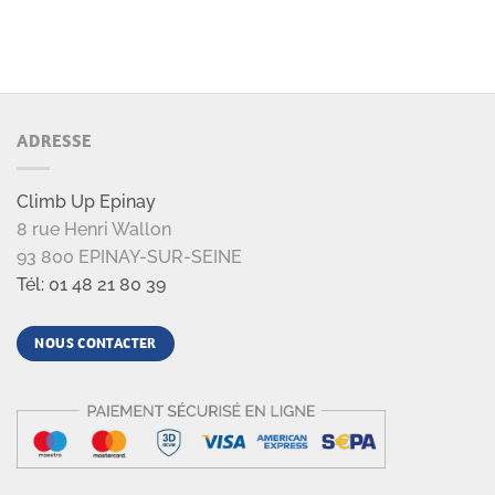
ADRESSE
Climb Up Epinay
8 rue Henri Wallon
93 800 EPINAY-SUR-SEINE
Tél: 01 48 21 80 39
NOUS CONTACTER