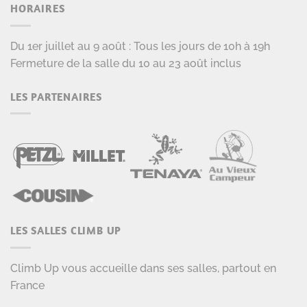
HORAIRES
Du 1er juillet au 9 août : Tous les jours de 10h à 19h
Fermeture de la salle du 10 au 23 août inclus
LES PARTENAIRES
LES SALLES CLIMB UP
Climb Up vous accueille dans ses salles, partout en
France