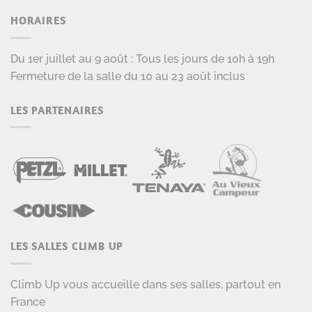
HORAIRES
Du 1er juillet au 9 août : Tous les jours de 10h à 19h
Fermeture de la salle du 10 au 23 août inclus
LES PARTENAIRES
LES SALLES CLIMB UP
Climb Up vous accueille dans ses salles, partout en
France