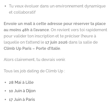
Tu veux évoluer dans un environnement dynamique
et collaboratif
Envoie un mail à cette adresse pour réserver ta place
au moins 48h à l’avance
. On revient vers toi rapidement
pour valider ton inscription et te préciser l’heure à
laquelle on t’attend le
17 juin
2026
dans la salle de
Climb Up Paris – Porte d’Italie
.
Alors clairement, tu devrais venir.
Tous les job dating de Climb Up :
28 Mai à Lille
10 Juin à Dijon
17 Juin à Paris