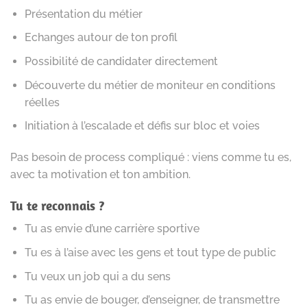
Présentation du métier
Echanges autour de ton profil
Possibilité de candidater directement
Découverte du métier de moniteur en conditions
réelles
Initiation à l’escalade et défis sur bloc et voies
Pas besoin de process compliqué : viens comme tu es,
avec ta motivation et ton ambition.
Tu te reconnais ?
Tu as envie d’une carrière sportive
Tu es à l’aise avec les gens et tout type de public
Tu veux un job qui a du sens
Tu as envie de bouger, d’enseigner, de transmettre