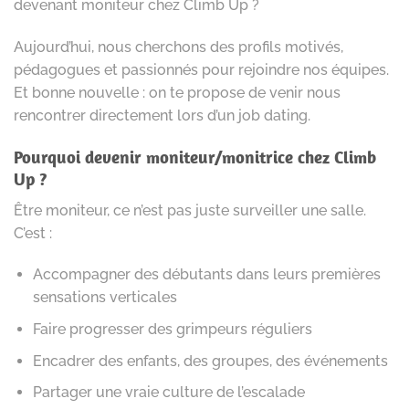
devenant moniteur chez Climb Up ?
Aujourd’hui, nous cherchons des profils motivés,
pédagogues et passionnés pour rejoindre nos équipes.
Et bonne nouvelle : on te propose de venir nous
rencontrer directement lors d’un job dating.
Pourquoi devenir moniteur/monitrice chez Climb
Up ?
Être moniteur, ce n’est pas juste surveiller une salle.
C’est :
Accompagner des débutants dans leurs premières
sensations verticales
Faire progresser des grimpeurs réguliers
Encadrer des enfants, des groupes, des événements
Partager une vraie culture de l’escalade