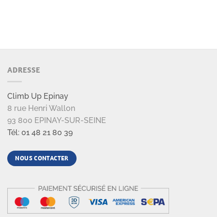
ADRESSE
Climb Up Epinay
8 rue Henri Wallon
93 800 EPINAY-SUR-SEINE
Tél: 01 48 21 80 39
NOUS CONTACTER