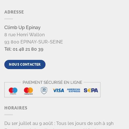
ADRESSE
Climb Up Epinay
8 rue Henri Wallon
93 800 EPINAY-SUR-SEINE
Tél: 01 48 21 80 39
NOUS CONTACTER
HORAIRES
Du 1er juillet au 9 août : Tous les jours de 10h à 19h