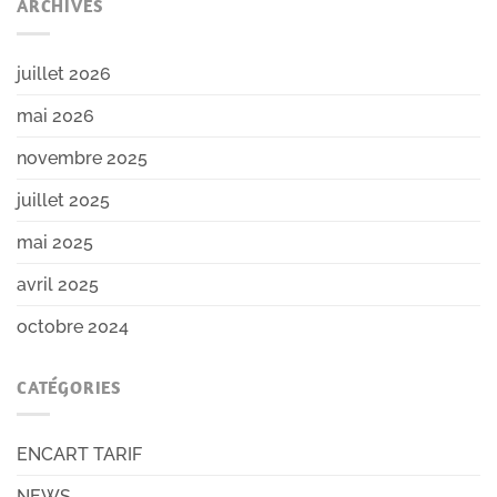
ARCHIVES
juillet 2026
mai 2026
novembre 2025
juillet 2025
mai 2025
avril 2025
octobre 2024
CATÉGORIES
ENCART TARIF
NEWS