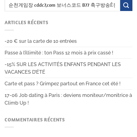
ARTICLES RÉCENTS
-20 € sur la carte de 10 entrées
Passe à l’illimité : ton Pass 12 mois à prix cassé !
-15% SUR LES ACTIVITÉS ENFANTS PENDANT LES
VACANCES D’ÉTÉ
Carte et pass ? Grimpez partout en France cet été !
17-06 Job dating à Paris : deviens moniteur/monitrice à
Climb Up !
COMMENTAIRES RÉCENTS