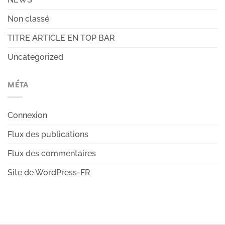
Non classé
TITRE ARTICLE EN TOP BAR
Uncategorized
MÉTA
Connexion
Flux des publications
Flux des commentaires
Site de WordPress-FR