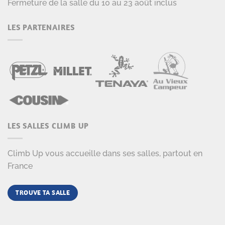
Fermeture de la salle du 10 au 23 août inclus
LES PARTENAIRES
LES SALLES CLIMB UP
Climb Up vous accueille dans ses salles, partout en
France
TROUVE TA SALLE