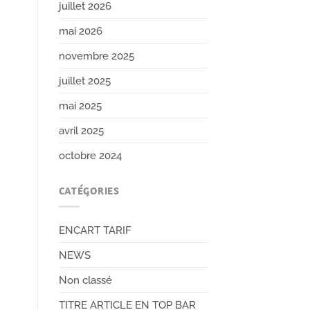
juillet 2026
mai 2026
novembre 2025
juillet 2025
mai 2025
avril 2025
octobre 2024
CATÉGORIES
ENCART TARIF
NEWS
Non classé
TITRE ARTICLE EN TOP BAR