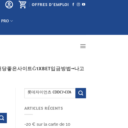
OFFRES D'EMPLOI
 PRO
ʰ배당좋은사이트Ğ1XBET입금방법╼나고
ARTICLES RÉCENTS
-20 € sur la carte de 10