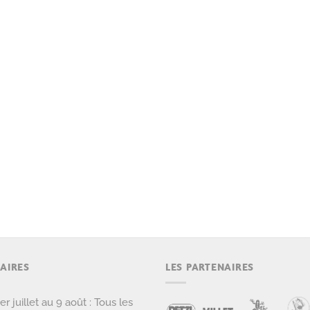
AIRES
LES PARTENAIRES
er juillet au 9 août : Tous les