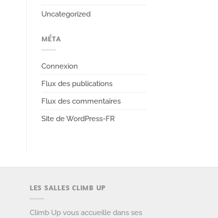
Uncategorized
MÉTA
Connexion
Flux des publications
Flux des commentaires
Site de WordPress-FR
LES SALLES CLIMB UP
Climb Up vous accueille dans ses