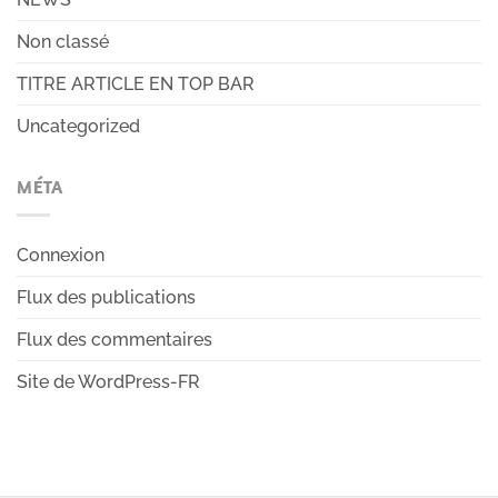
Non classé
TITRE ARTICLE EN TOP BAR
Uncategorized
MÉTA
Connexion
Flux des publications
Flux des commentaires
Site de WordPress-FR