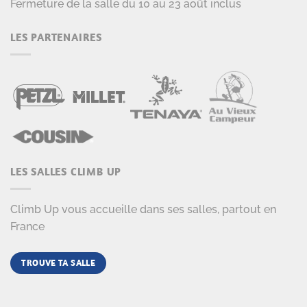
Fermeture de la salle du 10 au 23 août inclus
LES PARTENAIRES
LES SALLES CLIMB UP
Climb Up vous accueille dans ses salles, partout en
France
TROUVE TA SALLE