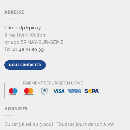
ADRESSE
Climb Up Epinay
8 rue Henri Wallon
93 800 EPINAY-SUR-SEINE
Tél: 01 48 21 80 39
NOUS CONTACTER
HORAIRES
Du 1er juillet au 9 août : Tous les jours de 10h à 19h