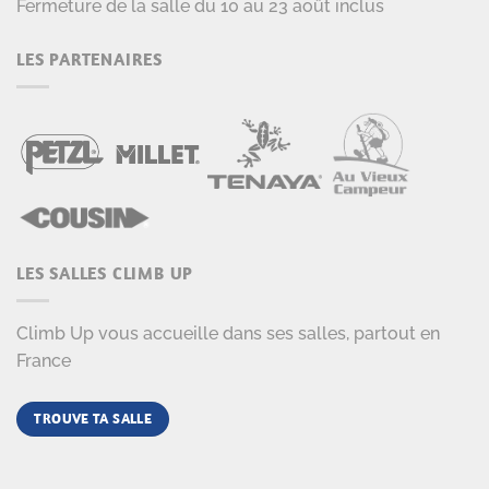
Fermeture de la salle du 10 au 23 août inclus
LES PARTENAIRES
LES SALLES CLIMB UP
Climb Up vous accueille dans ses salles, partout en
France
TROUVE TA SALLE