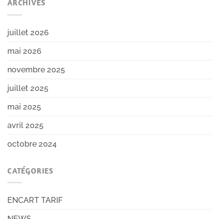
ARCHIVES
juillet 2026
mai 2026
novembre 2025
juillet 2025
mai 2025
avril 2025
octobre 2024
CATÉGORIES
ENCART TARIF
NEWS