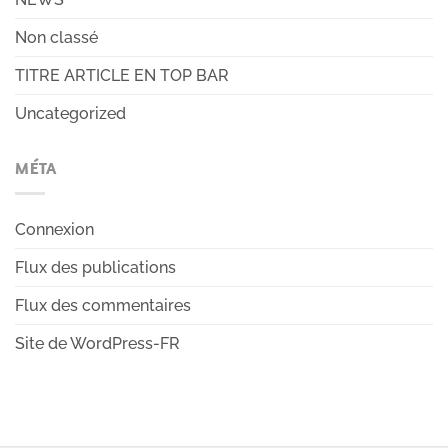
Non classé
TITRE ARTICLE EN TOP BAR
Uncategorized
MÉTA
Connexion
Flux des publications
Flux des commentaires
Site de WordPress-FR