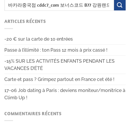
ARTICLES RÉCENTS
-20 € sur la carte de 10 entrées
Passe à l’illimité : ton Pass 12 mois à prix cassé !
-15% SUR LES ACTIVITÉS ENFANTS PENDANT LES
VACANCES D’ÉTÉ
Carte et pass ? Grimpez partout en France cet été !
17-06 Job dating à Paris : deviens moniteur/monitrice à
Climb Up !
COMMENTAIRES RÉCENTS