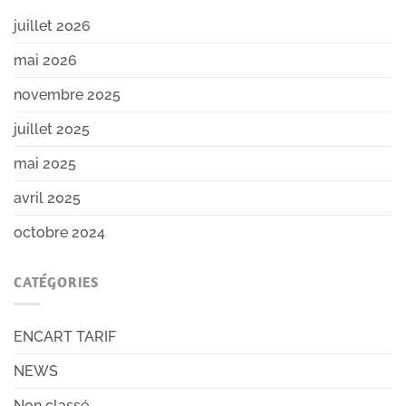
juillet 2026
mai 2026
novembre 2025
juillet 2025
mai 2025
avril 2025
octobre 2024
CATÉGORIES
ENCART TARIF
NEWS
Non classé