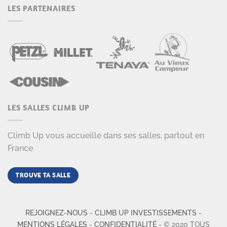
LES PARTENAIRES
LES SALLES CLIMB UP
Climb Up vous accueille dans ses salles, partout en
France
TROUVE TA SALLE
REJOIGNEZ-NOUS
-
CLIMB UP INVESTISSEMENTS
-
MENTIONS LÉGALES
-
CONFIDENTIALITÉ
- © 2020 TOUS