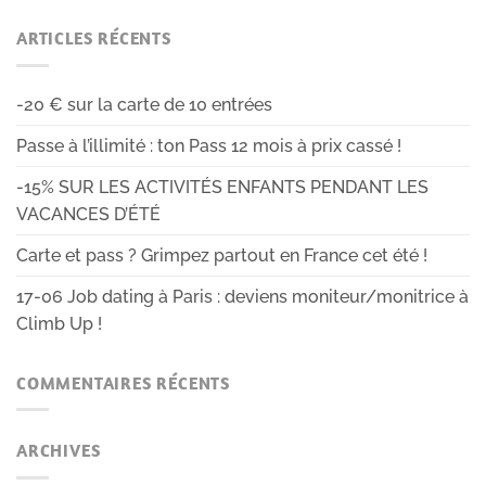
ARTICLES RÉCENTS
-20 € sur la carte de 10 entrées
Passe à l’illimité : ton Pass 12 mois à prix cassé !
-15% SUR LES ACTIVITÉS ENFANTS PENDANT LES
VACANCES D’ÉTÉ
Carte et pass ? Grimpez partout en France cet été !
17-06 Job dating à Paris : deviens moniteur/monitrice à
Climb Up !
COMMENTAIRES RÉCENTS
ARCHIVES