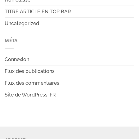
TITRE ARTICLE EN TOP BAR
Uncategorized
MÉTA
Connexion
Flux des publications
Flux des commentaires
Site de WordPress-FR