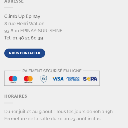
ADRESSE
Climb Up Epinay
8 rue Henri Wallon
93 800 EPINAY-SUR-SEINE
Tél: 01 48 21 80 39
NOUS CONTACTER
HORAIRES
Du 1er juillet au 9 août : Tous les jours de 10h à 19h
Fermeture de la salle du 10 au 23 août inclus